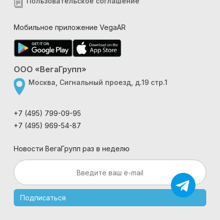
Пользовательское соглашение
Мобильное приложение VegaAR
ООО «ВегаГрупп»
Москва, Сигнальный проезд, д.19 стр.1
+7 (495) 799-09-95
+7 (495) 969-54-87
Новости ВегаГрупп раз в неделю
Подписаться