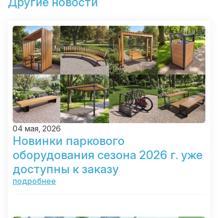
Другие новости
04 мая, 2026
Новинки паркового
оборудования сезона 2026 г. уже
доступны к заказу
подробнее