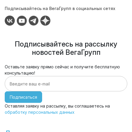
Подписывайтесь на ВегаГрупп в социальных сетях
Подписывайтесь на рассылку
новостей ВегаГрупп
Оставьте заявку прямо сейчас и получите бесплатную
консультацию!
Подписаться
Оставляя заявку на рассылку, вы соглашаетесь на
обработку персональных данных