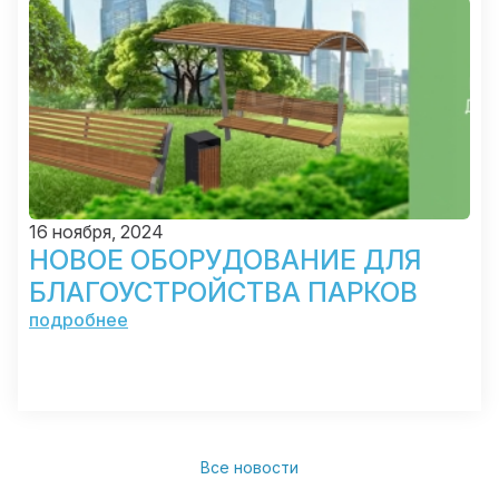
16 ноября, 2024
НОВОЕ ОБОРУДОВАНИЕ ДЛЯ
БЛАГОУСТРОЙСТВА ПАРКОВ
подробнее
Все новости