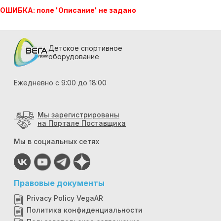
ОШИБКА: поле 'Описание' не задано
Детское спортивное
оборудование
Ежедневно с 9:00 до 18:00
Мы зарегистрированы
на Портале Поставщика
Мы в социальных сетях
Правовые документы
Privacy Policy VegaAR
Политика конфиденциальности