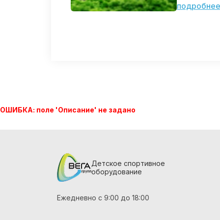
подробне
ОШИБКА: поле 'Описание' не задано
Детское спортивное
оборудование
Ежедневно с 9:00 до 18:00