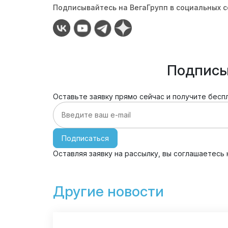
Подписывайтесь на ВегаГрупп в социальных с
Подписы
Оставьте заявку прямо сейчас и получите бесп
Подписаться
Оставляя заявку на рассылку, вы соглашаетесь
Другие новости