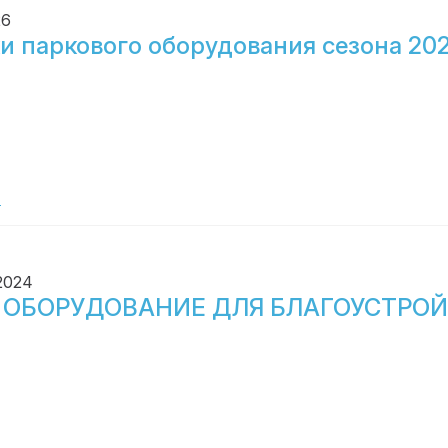
26
и паркового оборудования сезона 202
е
 2024
 ОБОРУДОВАНИЕ ДЛЯ БЛАГОУСТРОЙ