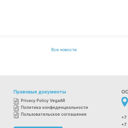
е
Все новости
Правовые документы
ОО
Privacy Policy VegaAR
Политика конфиденциальности
Пользовательское соглашение
+7
+7