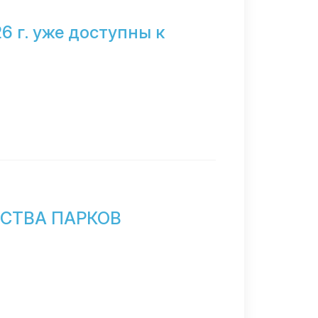
6 г. уже доступны к
СТВА ПАРКОВ