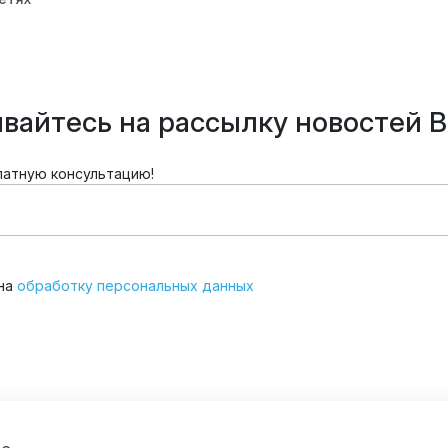
вайтесь на рассылку новостей В
латную консультацию!
 на
обработку персональных данных