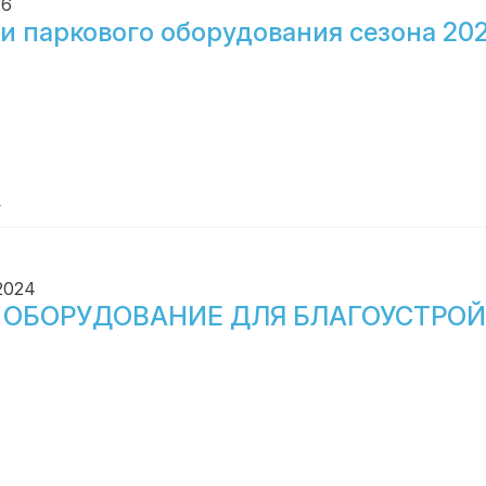
26
и паркового оборудования сезона 202
е
 2024
 ОБОРУДОВАНИЕ ДЛЯ БЛАГОУСТРОЙ
е