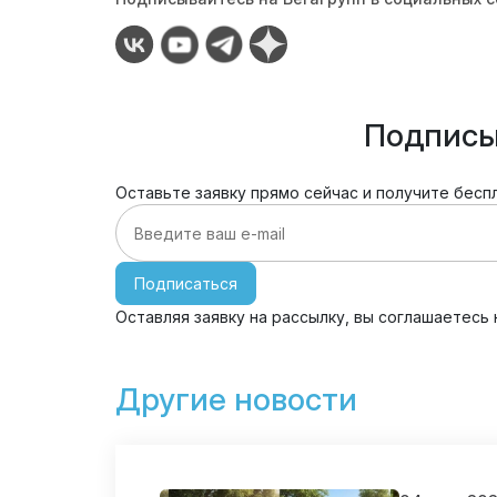
Подписы
Оставьте заявку прямо сейчас и получите бесп
Подписаться
Оставляя заявку на рассылку, вы соглашаетесь
Другие новости