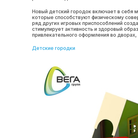
Новый детский городок включает в себя 
которые способствуют физическому сове
ряд других игровых приспособлений созда
стимулирует активность и здоровый обра
привлекательного оформления во дворах, 
Детские городки