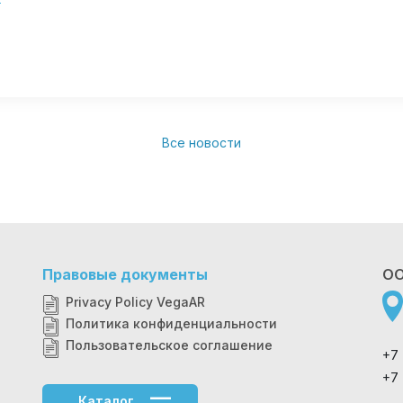
Все новости
Правовые документы
ОО
Privacy Policy VegaAR
Политика конфиденциальности
Пользовательское соглашение
+7
+7
Каталог