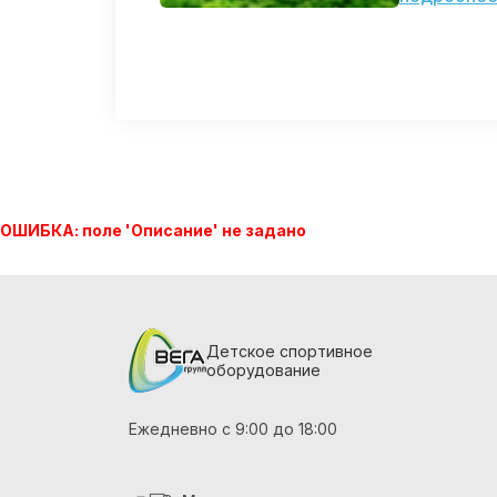
ОШИБКА: поле 'Описание' не задано
Детское спортивное
оборудование
Ежедневно с 9:00 до 18:00