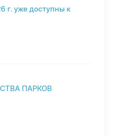
6 г. уже доступны к
СТВА ПАРКОВ