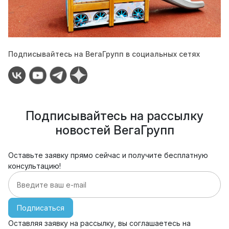
Подписывайтесь на ВегаГрупп в социальных сетях
Подписывайтесь на рассылку
новостей ВегаГрупп
Оставьте заявку прямо сейчас и получите бесплатную
консультацию!
Подписаться
Оставляя заявку на рассылку, вы соглашаетесь на