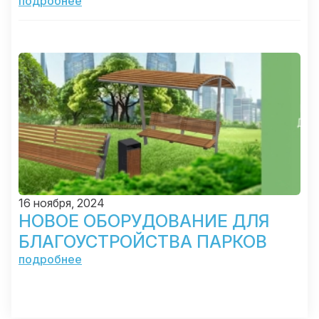
подробнее
16 ноября, 2024
НОВОЕ ОБОРУДОВАНИЕ ДЛЯ
БЛАГОУСТРОЙСТВА ПАРКОВ
подробнее