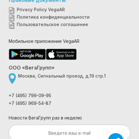
Правовые документы
Privacy Policy VegaAR
Политика конфиденциальности
Пользовательское соглашение
Мобильное приложение VegaAR
ООО «ВегаГрупп»
Москва, Сигнальный проезд, д.19 стр.1
+7 (495) 799-09-95
+7 (495) 969-54-87
Новости ВегаГрупп раз в неделю