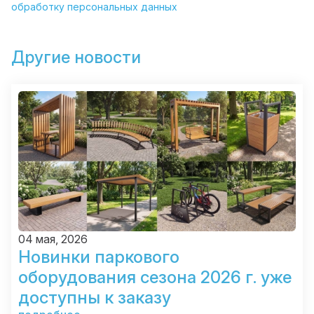
обработку персональных данных
Другие новости
04 мая, 2026
Новинки паркового
оборудования сезона 2026 г. уже
доступны к заказу