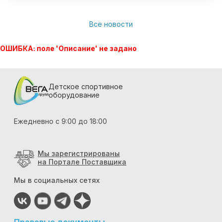
Все новости
ОШИБКА: поле 'Описание' не задано
Детское спортивное
оборудование
Ежедневно с 9:00 до 18:00
Мы зарегистрированы
на Портале Поставщика
Мы в социальных сетях