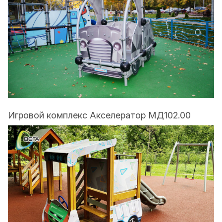
Игровой комплекс Акселератор МД102.00