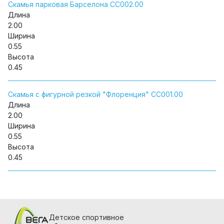
Скамья парковая Барселона СС002.00
Длина
2.00
Ширина
0.55
Высота
0.45
Скамья с фигурной резкой "Флоренция" СС001.00
Длина
2.00
Ширина
0.55
Высота
0.45
Детское спортивное