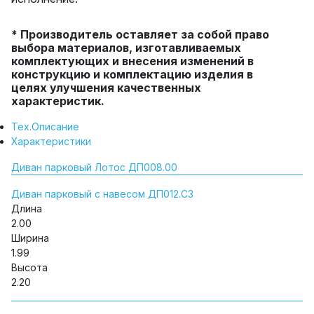
* Производитель оставляет за собой право
выбора материалов, изготавливаемых
комплектующих и внесения изменений в
конструкцию и комплектацию изделия в
целях улучшения качественных
характеристик.
Тех.Описание
Характеристики
Диван парковый Лотос ДП008.00
Диван парковый с навесом ДП012.СЗ
Длина
2.00
Ширина
1.99
Высота
2.20