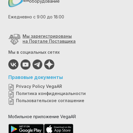
оборудование
Ежедневно с 9:00 до 18:00
Мы зарегистрированы
на Портале Поставщика
Мы в социальных сетях
Правовые документы
Privacy Policy VegaAR
Политика конфиденциальности
Пользовательское соглашение
Мобильное приложение VegaAR