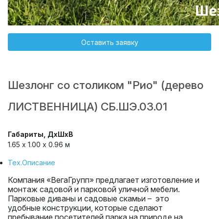
Оставить заявку
Шезлонг со столиком "Рио" (дерево
ЛИСТВЕННИЦА) СБ.ШЭ.03.01
Габариты, ДхШхВ
1.65 х 1.00 x 0.96 м
Тех.Описание
Компания «ВегаГрупп» предлагает изготовление и
монтаж садовой и парковой уличной мебели.
Парковые диваны и садовые скамьи – это
удобные конструкции, которые сделают
пребывание посетителей парка на природе на