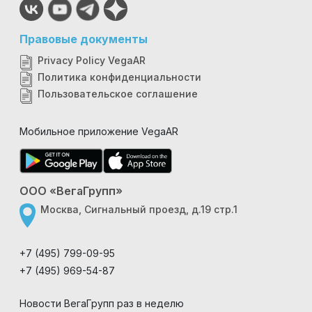
Правовые документы
Privacy Policy VegaAR
Политика конфиденциальности
Пользовательское соглашение
Мобильное приложение VegaAR
ООО «ВегаГрупп»
Москва, Сигнальный проезд, д.19 стр.1
+7 (495) 799-09-95
+7 (495) 969-54-87
Новости ВегаГрупп раз в неделю