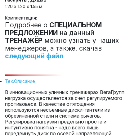
1.20 х 1.20 x 1.55 м
Комплектация:
Подробнее о
СПЕЦИАЛЬНОМ
ПРЕДЛОЖЕНИИ
на данный
ТРЕНАЖЁР
можно узнать у наших
менеджеров, а также, скачав
следующий файл
Тех.Описание
В инновационных уличных тренажерах ВегаГрупп
нагрузка осуществляется за счёт регулируемого
противовеса. В качестве отягощения
используются несъёмные диски-гантели из
обрезиненной стали и система рычагов.
Регулировка нагрузки предельно проста и
интуитивно понятна - надо всего лишь
передвинуть диск по осевой направляющей.