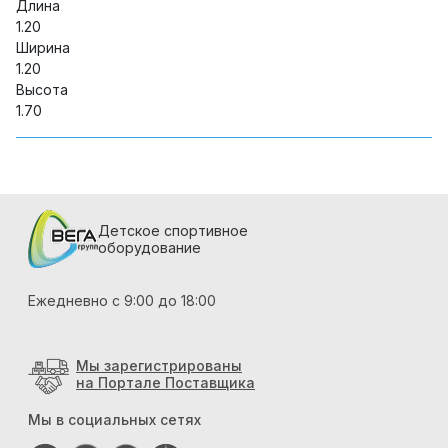
Длина
1.20
Ширина
1.20
Высота
1.70
Детское спортивное
оборудование
Ежедневно с 9:00 до 18:00
Мы зарегистрированы
на Портале Поставщика
Мы в социальных сетях