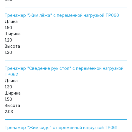
Тренажер "Жим лёжа" с переменной нагрузкой ТР060
Длина
1.50
Ширина
1.20
Высота
1.30
Тренажер "Сведение рук стоя" с переменной нагрузкой
ТР062
Длина
1.30
Ширина
1.50
Высота
2.03
Тренажер "Жим сидя" с переменной нагрузкой ТР061