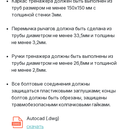
Каркас тренажера должен быть выполнен из
труб размером не менее 150х150 мм с
толщиной стенки 3мм.
Перемычка рычагов должна быть сделана из
трубы диаметром не менее 33,5мм и толщины
не менее 3,2мм.
Ручки тренажера должны быть выполнены из
трубы диаметром не менее 26,8мм и толщиной
не менее 2,8мм.
Все болтовые соединения должны
защищаться пластиковыми заглушками; концы
болтов должны быть обрезаны, защищены
травмобезопасными колпачковыми гайками.
Autocad (.dwg)
скачать