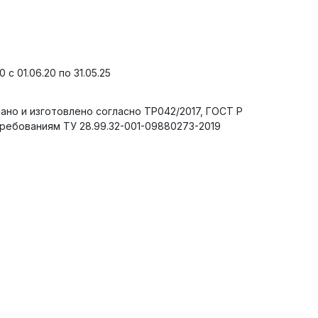
с 01.06.20 по 31.05.25
но и изготовлено согласно ТР042/2017, ГОСТ Р
требованиям ТУ 28.99.32-001-09880273-2019