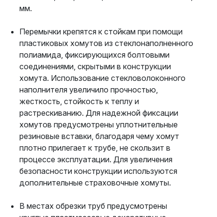
мм.
Перемычки крепятся к стойкам при помощи
пластиковых хомутов из стеклонаполненного
полиамида, фиксирующихся болтовыми
соединениями, скрытыми в конструкции
хомута. Использование стекловолоконного
наполнителя увеличило прочностью,
жесткость, стойкость к теплу и
растрескиванию. Для надежной фиксации
хомутов предусмотрены уплотнительные
резиновые вставки, благодаря чему хомут
плотно прилегает к трубе, не скользит в
процессе эксплуатации. Для увеличения
безопасности конструкции используются
дополнительные страховочные хомуты.
В местах обрезки труб предусмотрены