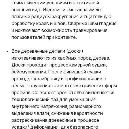
климатическим условиям и эстетичный
внешний вид. Изделия из металла имеют
плавные радиусы закругления и тщательную
обработку краев и швов. Сварные швы гладкие
и исключают возможность травмирования
пользователей при контакте.
Все деревянные детали (доски)
изготавливаются из хвойных пород дерева.
Доски проходят процесс камерной сушки,
рейсмусования. После финишной сушки
проходят калибровку и профилирование с
целью получения точных геометрических форм
профиля. Со всех сторон столба выполняется
технологический паз для уменьшения
внутреннего напряжения, равномерного
выделения влаги, снижения вероятности
растрескивания древесины в процессе
усадки/ деформации, для безопасного