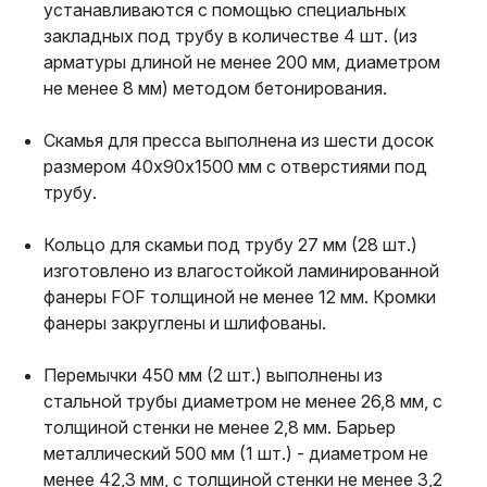
устанавливаются с помощью специальных
закладных под трубу в количестве 4 шт. (из
арматуры длиной не менее 200 мм, диаметром
не менее 8 мм) методом бетонирования.
Скамья для пресса выполнена из шести досок
размером 40х90х1500 мм с отверстиями под
трубу.
Кольцо для скамьи под трубу 27 мм (28 шт.)
изготовлено из влагостойкой ламинированной
фанеры FOF толщиной не менее 12 мм. Кромки
фанеры закруглены и шлифованы.
Перемычки 450 мм (2 шт.) выполнены из
стальной трубы диаметром не менее 26,8 мм, с
толщиной стенки не менее 2,8 мм. Барьер
металлический 500 мм (1 шт.) - диаметром не
менее 42,3 мм, с толщиной стенки не менее 3,2