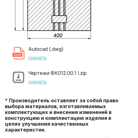
Autocad (.dwg)
скачать
Чертежи ФК012.00.1 !.zip
скачать
* Производитель оставляет за собой право
выбора материалов, изготавливаемых
комплектующих и внесения изменений в
конструкцию и комплектацию изделия в
целях улучшения качественных
характеристик.