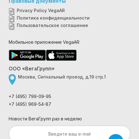
Правовые документы
Privacy Policy VegaAR
Политика конфиденциальности
Пользовательское соглашение
Мобильное приложение VegaAR
ООО «ВегаГрупп»
Москва, Сигнальный проезд, д.19 стр.1
+7 (495) 799-09-95
+7 (495) 969-54-87
Новости ВегаГрупп раз в неделю