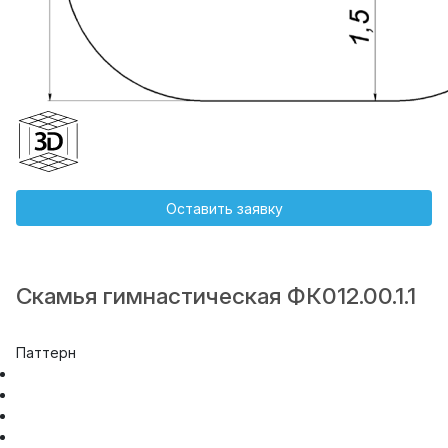
Оставить заявку
Скамья гимнастическая ФК012.00.1.1
Паттерн