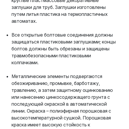
круглые пластмассовые декоративные
заглушки для труб. Заглушки изготовлены
путем литья пластика на термопластичных
автоматах.
Все открытые болтовые соединения должны
защищаться пластиковыми заглушками; концы
болтов должны быть обрезаны и защищены
травмобезопасными пластиковыми
колпачками.
Металлические элементы подвергаются
обезжириванию, промывке, барботажу,
травлению, а затем защитному оцинкованию
или нанесению цинкосодержащего грунта с
последующей окраской в автоматической
линии. Окраска – полиэфирная порошковая с
высокотемпературной сушкой. Порошковая
краска имеет высокую стойкость к