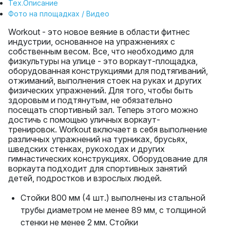
Тех.Описание
Фото на площадках / Видео
Workout - это новое веяние в области фитнес
индустрии, основанное на упражнениях с
собственным весом. Все, что необходимо для
физкультуры на улице - это воркаут-площадка,
оборудованная конструкциями для подтягиваний,
отжиманий, выполнения стоек на руках и других
физических упражнений. Для того, чтобы быть
здоровым и подтянутым, не обязательно
посещать спортивный зал. Теперь этого можно
достичь с помощью уличных воркаут-
тренировок. Workout включает в себя выполнение
различных упражнений на турниках, брусьях,
шведских стенках, рукоходах и других
гимнастических конструкциях. Оборудование для
воркаута подходит для спортивных занятий
детей, подростков и взрослых людей.
Стойки 800 мм (4 шт.) выполнены из стальной
трубы диаметром не менее 89 мм, с толщиной
стенки не менее 2 мм. Стойки