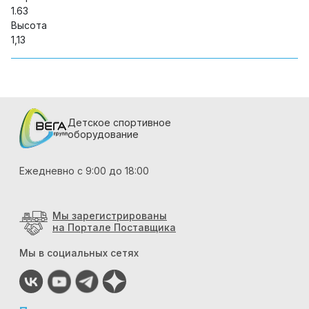
1.63
Высота
1,13
Детское спортивное
оборудование
Ежедневно с 9:00 до 18:00
Мы зарегистрированы
на Портале Поставщика
Мы в социальных сетях