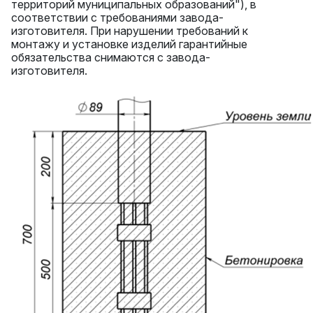
территорий муниципальных образований"), в
соответствии с требованиями завода-
изготовителя. При нарушении требований к
монтажу и установке изделий гарантийные
обязательства снимаются с завода-
изготовителя.