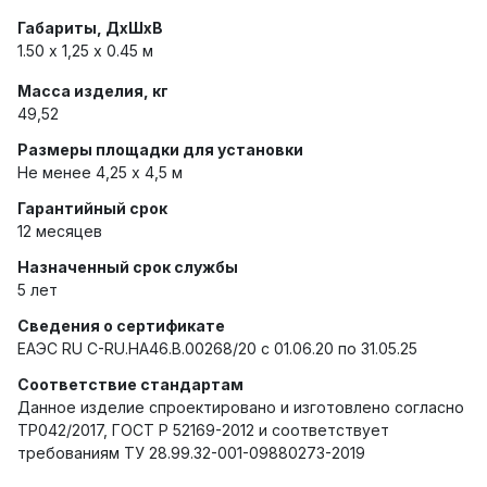
Габариты, ДхШхВ
1.50 х 1,25 x 0.45 м
Масса изделия, кг
49,52
Размеры площадки для установки
Не менее 4,25 х 4,5 м
Гарантийный срок
12 месяцев
Назначенный срок службы
5 лет
Сведения о сертификате
ЕАЭС RU C-RU.HA46.B.00268/20 с 01.06.20 по 31.05.25
Соответствие стандартам
Данное изделие спроектировано и изготовлено согласно
ТР042/2017, ГОСТ Р 52169-2012 и соответствует
требованиям ТУ 28.99.32-001-09880273-2019