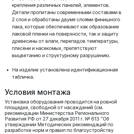
крепления различных панелей, элементов.
Детали пропитаны современными составами в
2 слоя и обработаны двумя слоями финишного
лака, которые обеспечивают как образование
лаковой пленки на поверхности, так и защиту
древесины от влаги, перепадов температуры,
плесени и насекомых, препятствуют
выцветанию и структурному разрушению.
На изделие установлена идентификационная
табличка.
Условия монтажа
Установка оборудования проводится на ровной
площадке, свободной от насаждений (см.
рекомендации Министерства Регионального
Развития РФ от 27 декабря 2011 г. № 613 "Об
утверждении Методических рекомендаций по
разработке норм и правил по благоустройству