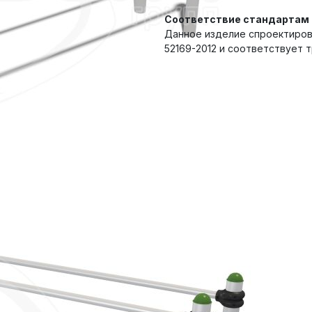
Соответствие стандартам
Данное изделие спроектирова
52169-2012 и соответствует 