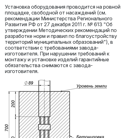
Установка оборудования проводится на ровной
площадке, свободной от насаждений (см.
рекомендации Министерства Регионального
Развития РФ от 27 декабря 2011 г. № 613 "Об
утверждении Методических рекомендаций по
разработке норм и правил по благоустройству
территорий муниципальных образований"), в
соответствии с требованиями завода-
изготовителя. При нарушении требований к
монтажу и установке изделий гарантийные
обязательства снимаются с завода-
изготовителя.