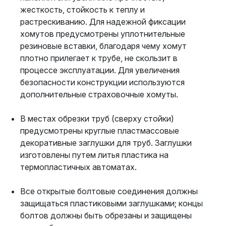
жесткость, стойкость к теплу и
растрескиванию. Для надежной фиксации
хомутов предусмотрены уплотнительные
резиновые вставки, благодаря чему хомут
плотно прилегает к трубе, не скользит в
процессе эксплуатации. Для увеличения
безопасности конструкции используются
дополнительные страховочные хомуты.
В местах обрезки труб (сверху стойки)
предусмотрены круглые пластмассовые
декоративные заглушки для труб. Заглушки
изготовлены путем литья пластика на
термопластичных автоматах.
Все открытые болтовые соединения должны
защищаться пластиковыми заглушками; концы
болтов должны быть обрезаны и защищены