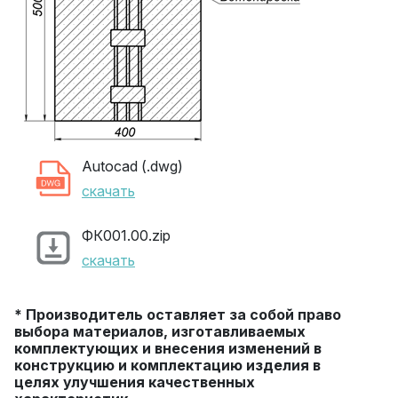
Autocad (.dwg)
скачать
ФК001.00.zip
скачать
* Производитель оставляет за собой право
выбора материалов, изготавливаемых
комплектующих и внесения изменений в
конструкцию и комплектацию изделия в
целях улучшения качественных