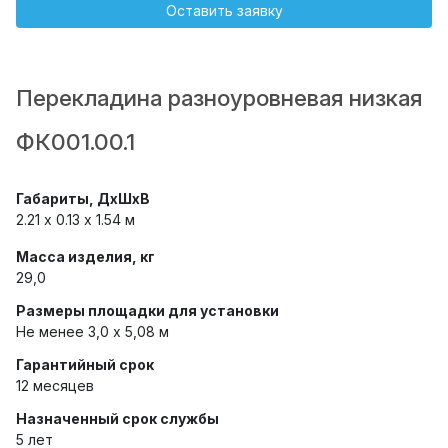
Оставить заявку
Перекладина разноуровневая низкая
ФК001.00.1
Габариты, ДхШхВ
2.21 х 0.13 x 1.54 м
Масса изделия, кг
29,0
Размеры площадки для установки
Не менее 3,0 х 5,08 м
Гарантийный срок
12 месяцев
Назначенный срок службы
5 лет