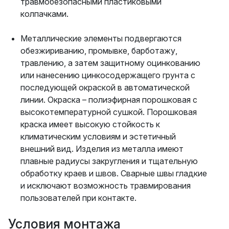
травмобезопасными пластиковыми
колпачками.
Металлические элементы подвергаются
обезжириванию, промывке, барботажу,
травлению, а затем защитному оцинкованию
или нанесению цинкосодержащего грунта с
последующей окраской в автоматической
линии. Окраска – полиэфирная порошковая с
высокотемпературной сушкой. Порошковая
краска имеет высокую стойкость к
климатическим условиям и эстетичный
внешний вид. Изделия из металла имеют
плавные радиусы закругления и тщательную
обработку краев и швов. Сварные швы гладкие
и исключают возможность травмирования
пользователей при контакте.
Условия монтажа