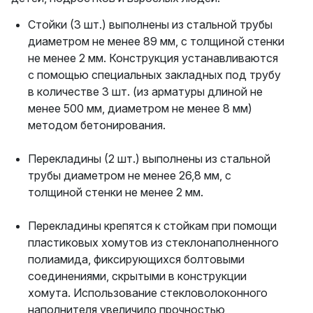
Стойки (3 шт.) выполнены из стальной трубы
диаметром не менее 89 мм, с толщиной стенки
не менее 2 мм. Конструкция устанавливаются
с помощью специальных закладных под трубу
в количестве 3 шт. (из арматуры длиной не
менее 500 мм, диаметром не менее 8 мм)
методом бетонирования.
Перекладины (2 шт.) выполнены из стальной
трубы диаметром не менее 26,8 мм, с
толщиной стенки не менее 2 мм.
Перекладины крепятся к стойкам при помощи
пластиковых хомутов из стеклонаполненного
полиамида, фиксирующихся болтовыми
соединениями, скрытыми в конструкции
хомута. Использование стекловолоконного
наполнителя увеличило прочностью,