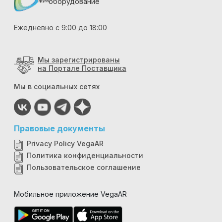
оборудование
Ежедневно с 9:00 до 18:00
Мы зарегистрированы
на Портале Поставщика
Мы в социальных сетях
Правовые документы
Privacy Policy VegaAR
Политика конфиденциальности
Пользовательское соглашение
Мобильное приложение VegaAR