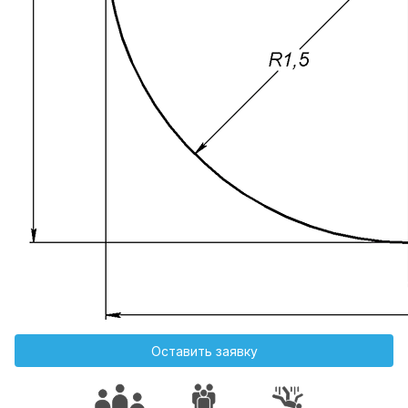
Оставить заявку