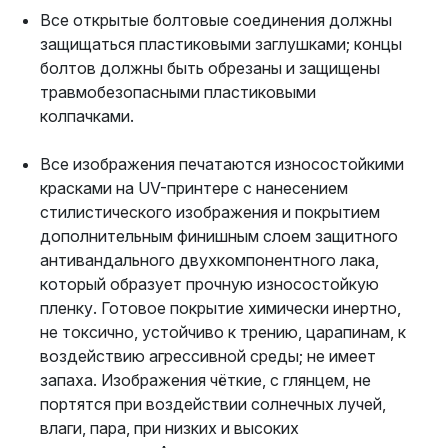
Все открытые болтовые соединения должны
защищаться пластиковыми заглушками; концы
болтов должны быть обрезаны и защищены
травмобезопасными пластиковыми
колпачками.
Все изображения печатаются износостойкими
красками на UV-принтере с нанесением
стилистического изображения и покрытием
дополнительным финишным слоем защитного
антивандального двухкомпонентного лака,
который образует прочную износостойкую
пленку. Готовое покрытие химически инертно,
не токсично, устойчиво к трению, царапинам, к
воздействию агрессивной среды; не имеет
запаха. Изображения чёткие, с глянцем, не
портятся при воздействии солнечных лучей,
влаги, пара, при низких и высоких