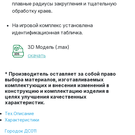
плавные радиусы закругления и тщательную
обработку краев.
На игровой комплекс установлена
идентификационная табличка.
3D Модель (.max)
скачать
* Производитель оставляет за собой право
выбора материалов, изготавливаемых
комплектующих и внесения изменений в
конструкцию и комплектацию изделия в
целях улучшения качественных
характеристик.
Тех.Описание
Характеристики
Городок ДС011