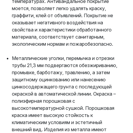
температурах. Антивандальное покрытие
моется, позволяет легко удалять краску,
граффити, клей от объявлений. Покрытие не
оказывает негативного воздействия на
свойства и характеристики обработанного
материала, соответствует санитарным,
экологическим нормам и пожаробезопасно.
Металлические уголки, перемычка и отрезки
трубы 21,3 мм подвергаются обезжириванию,
промывке, барботажу, травлению, а затем
защитному оцинкованию или нанесению
цинкосодержащего грунта с последующей
окраской в автоматической линии. Окраска –
полиэфирная порошковая с
высокотемпературной сушкой. Порошковая
краска имеет высокую стойкость к
климатическим условиям и эстетичный
внешний вид. Изделия из металла имеют