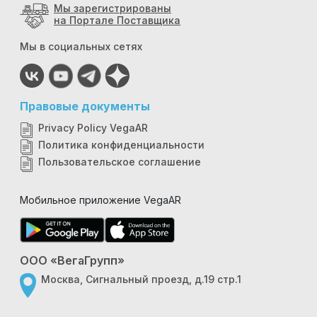
Мы зарегистрированы
на Портале Поставщика
Мы в социальных сетях
Правовые документы
Privacy Policy VegaAR
Политика конфиденциальности
Пользовательское соглашение
Мобильное приложение VegaAR
ООО «ВегаГрупп»
Москва, Сигнальный проезд, д.19 стр.1