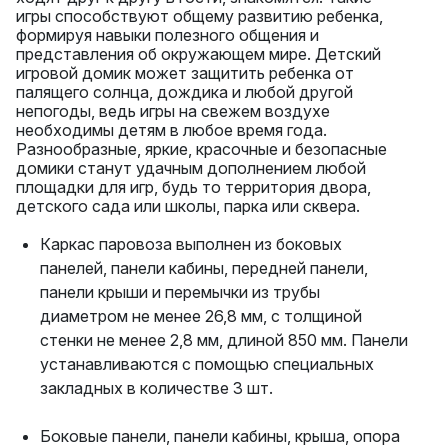
игры способствуют общему развитию ребенка,
формируя навыки полезного общения и
представления об окружающем мире. Детский
игровой домик может защитить ребенка от
палящего солнца, дождика и любой другой
непогоды, ведь игры на свежем воздухе
необходимы детям в любое время года.
Разнообразные, яркие, красочные и безопасные
домики станут удачным дополнением любой
площадки для игр, будь то территория двора,
детского сада или школы, парка или сквера.
Каркас паровоза выполнен из боковых
панелей, панели кабины, передней панели,
панели крыши и перемычки из трубы
диаметром не менее 26,8 мм, с толщиной
стенки не менее 2,8 мм, длиной 850 мм. Панели
устанавливаются с помощью специальных
закладных в количестве 3 шт.
Боковые панели, панели кабины, крыша, опора