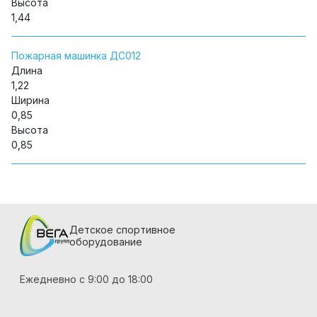
Высота
1,44
Пожарная машинка ДС012
Длина
1,22
Ширина
0,85
Высота
0,85
Детское спортивное
оборудование
Ежедневно с 9:00 до 18:00