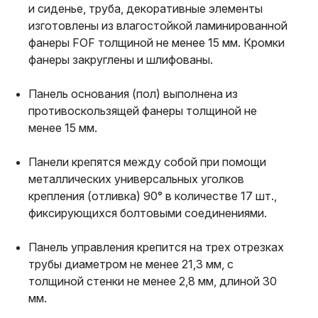
и сиденье, труба, декоративные элементы
изготовлены из влагостойкой ламинированной
фанеры FOF толщиной не менее 15 мм. Кромки
фанеры закруглены и шлифованы.
Панель основания (пол) выполнена из
противоскользящей фанеры толщиной не
менее 15 мм.
Панели крепятся между собой при помощи
металлических универсальных уголков
крепления (отливка) 90° в количестве 17 шт.,
фиксирующихся болтовыми соединениями.
Панель управления крепится на трех отрезках
трубы диаметром не менее 21,3 мм, с
толщиной стенки не менее 2,8 мм, длиной 30
мм.