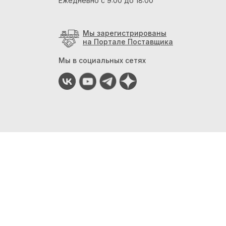
Ежедневно с 9:00 до 18:00
Мы зарегистрированы
на Портале Поставщика
Мы в социальных сетях