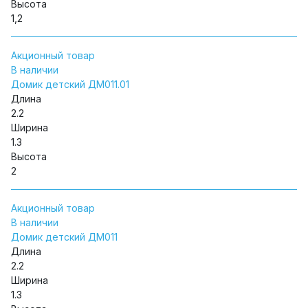
Высота
1,2
Акционный товар
В наличии
Домик детский ДМ011.01
Длина
2.2
Ширина
1.3
Высота
2
Акционный товар
В наличии
Домик детский ДМ011
Длина
2.2
Ширина
1.3