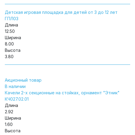
Детская игровая площадка для детей от 3 до 12 лет
ГПЛ03
Длина
12.50
Ширина
8.00
Высота
3.80
Акционный товар
В наличии
Качели 2-х секционные на стойках, орнамент "Этник"
КЧ027.02.01
Длина
2.92
Ширина
1.60
Высота