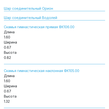
Шар соединительный Орион
Шар соединительный Водолей
Скамья гимнастическая прямая ФК106.00
Длина
1.60
Ширина
0.67
Высота
0.82
Скамья гимнастическая наклонная ФК105.00
Длина
1.60
Ширина
0.67
Высота
1.32