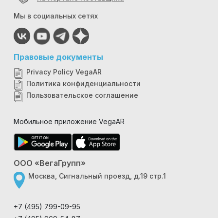
Мы в социальных сетях
Правовые документы
Privacy Policy VegaAR
Политика конфиденциальности
Пользовательское соглашение
Мобильное приложение VegaAR
ООО «ВегаГрупп»
Москва, Сигнальный проезд, д.19 стр.1
+7 (495) 799-09-95