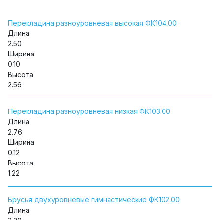
Перекладина разноуровневая высокая ФК104.00
Длина
2.50
Ширина
0.10
Высота
2.56
Перекладина разноуровневая низкая ФК103.00
Длина
2.76
Ширина
0.12
Высота
1.22
Брусья двухуровневые гимнастические ФК102.00
Длина