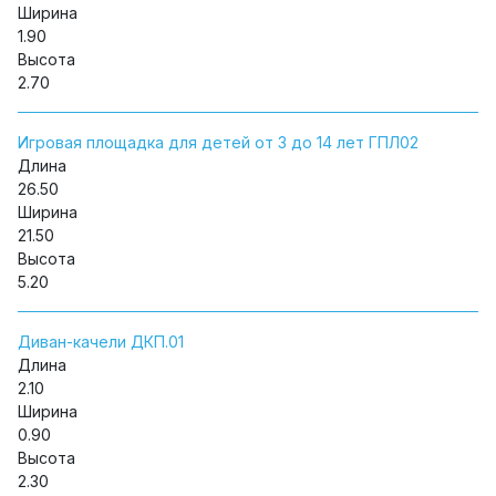
Ширина
1.90
Высота
2.70
Игровая площадка для детей от 3 до 14 лет ГПЛ02
Длина
26.50
Ширина
21.50
Высота
5.20
Диван-качели ДКП.01
Длина
2.10
Ширина
0.90
Высота
2.30