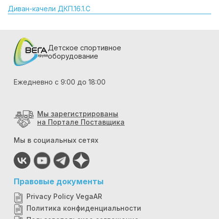
Диван-качели ДКП.16.1.С
Детское спортивное
оборудование
Ежедневно с 9:00 до 18:00
Мы зарегистрированы
на Портале Поставщика
Мы в социальных сетях
Правовые документы
Privacy Policy VegaAR
Политика конфиденциальности