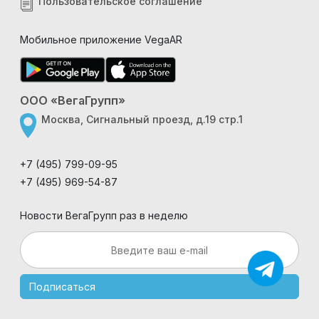
Пользовательское соглашение
Мобильное приложение VegaAR
ООО «ВегаГрупп»
Москва, Сигнальный проезд, д.19 стр.1
+7 (495) 799-09-95
+7 (495) 969-54-87
Новости ВегаГрупп раз в неделю
Подписаться