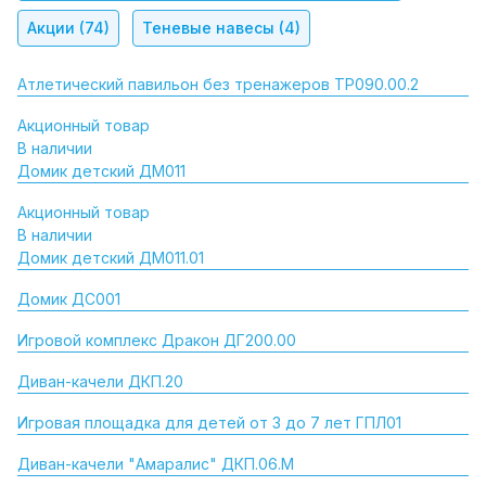
Акции
(74)
Теневые навесы
(4)
Атлетический павильон без тренажеров ТР090.00.2
Акционный товар
В наличии
Домик детский ДМ011
Акционный товар
В наличии
Домик детский ДМ011.01
Домик ДС001
Игровой комплекс Дракон ДГ200.00
Диван-качели ДКП.20
Игровая площадка для детей от 3 до 7 лет ГПЛ01
Диван-качели "Амаралис" ДКП.06.М