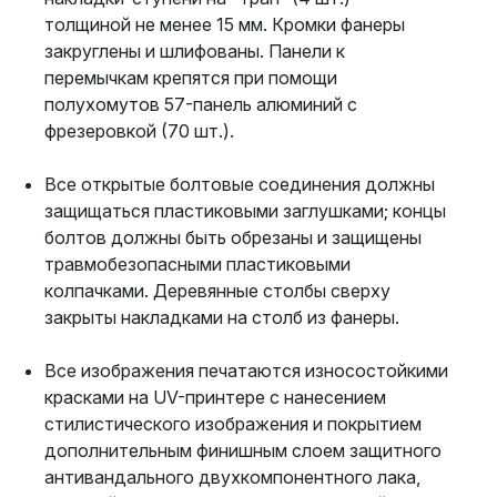
толщиной не менее 15 мм. Кромки фанеры
закруглены и шлифованы. Панели к
перемычкам крепятся при помощи
полухомутов 57-панель алюминий с
фрезеровкой (70 шт.).
Все открытые болтовые соединения должны
защищаться пластиковыми заглушками; концы
болтов должны быть обрезаны и защищены
травмобезопасными пластиковыми
колпачками. Деревянные столбы сверху
закрыты накладками на столб из фанеры.
Все изображения печатаются износостойкими
красками на UV-принтере с нанесением
стилистического изображения и покрытием
дополнительным финишным слоем защитного
антивандального двухкомпонентного лака,