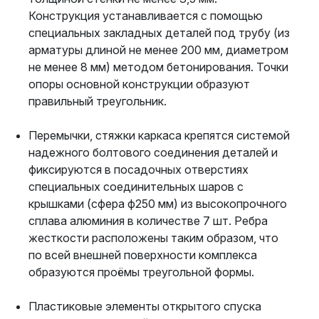
Конструкция устанавливается с помощью
специальных закладных деталей под трубу (из
арматуры длиной не менее 200 мм, диаметром
не менее 8 мм) методом бетонирования. Точки
опоры основной конструкции образуют
правильный треугольник.
Перемычки, стяжки каркаса крепятся системой
надежного болтового соединения деталей и
фиксируются в посадочных отверстиях
специальных соединительных шаров с
крышками (сфера ф250 мм) из высокопрочного
сплава алюминия в количестве 7 шт. Ребра
жесткости расположены таким образом, что
по всей внешней поверхности комплекса
образуются проёмы треугольной формы.
Пластиковые элементы открытого спуска