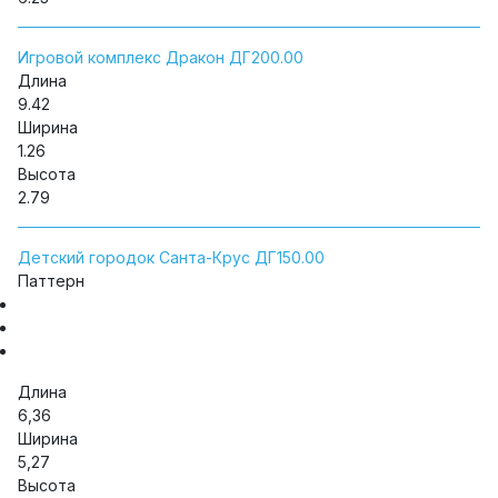
Игровой комплекс Дракон ДГ200.00
Длина
9.42
Ширина
1.26
Высота
2.79
Детский городок Санта-Крус ДГ150.00
Паттерн
Длина
6,36
Ширина
5,27
Высота