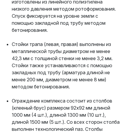
изготовлены из линейного полиэтилена
низкого давления методом ротоформования.
Спуск фиксируется на уровне земли с
помощью закладной под трубу методом
бетонирования.
Стойки трапа (левая, правая) выполнены из
металлической трубы диаметром не менее
42,3 мм с толщиной стенки не менее 3,2 мм.
Стойки также устанавливаются с помощью
закладных под трубу (арматура длиной не
менее 200 мм, диаметром не менее 8 мм)
методом бетонирования.
Ограждение комплекса состоит из столбов
(клееный брус) размером 92x92 мм длиной
1000 мм (4 шт.), длиной 1300 мм (10 шт.),
длиной 1500 мм (5 шт.). Со всех сторон столба
выполнен технологический паз. Столбы