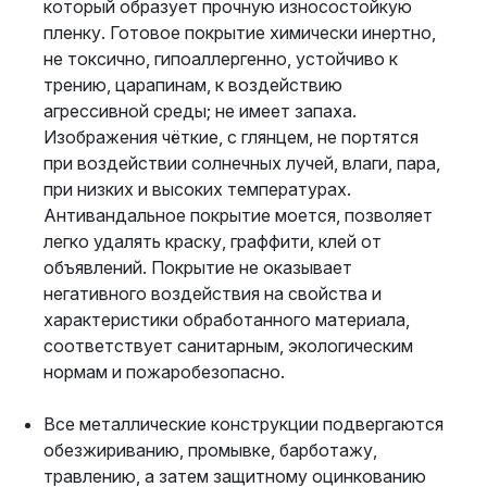
который образует прочную износостойкую
пленку. Готовое покрытие химически инертно,
не токсично, гипоаллергенно, устойчиво к
трению, царапинам, к воздействию
агрессивной среды; не имеет запаха.
Изображения чёткие, с глянцем, не портятся
при воздействии солнечных лучей, влаги, пара,
при низких и высоких температурах.
Антивандальное покрытие моется, позволяет
легко удалять краску, граффити, клей от
объявлений. Покрытие не оказывает
негативного воздействия на свойства и
характеристики обработанного материала,
соответствует санитарным, экологическим
нормам и пожаробезопасно.
Все металлические конструкции подвергаются
обезжириванию, промывке, барботажу,
травлению, а затем защитному оцинкованию