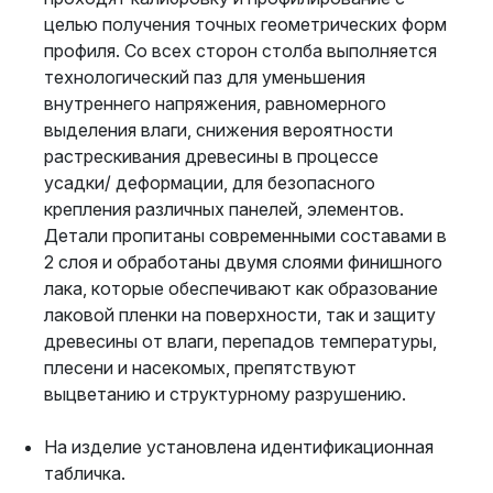
целью получения точных геометрических форм
профиля. Со всех сторон столба выполняется
технологический паз для уменьшения
внутреннего напряжения, равномерного
выделения влаги, снижения вероятности
растрескивания древесины в процессе
усадки/ деформации, для безопасного
крепления различных панелей, элементов.
Детали пропитаны современными составами в
2 слоя и обработаны двумя слоями финишного
лака, которые обеспечивают как образование
лаковой пленки на поверхности, так и защиту
древесины от влаги, перепадов температуры,
плесени и насекомых, препятствуют
выцветанию и структурному разрушению.
На изделие установлена идентификационная
табличка.