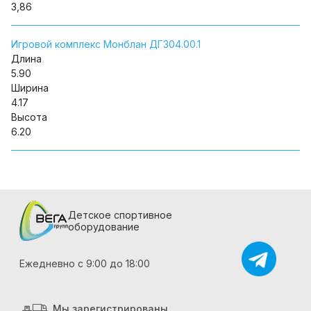
3,86
Игровой комплекс Монблан ДГ304.00.1
Длина
5.90
Ширина
4.17
Высота
6.20
Детское спортивное
оборудование
Ежедневно с 9:00 до 18:00
Мы зарегистрированы