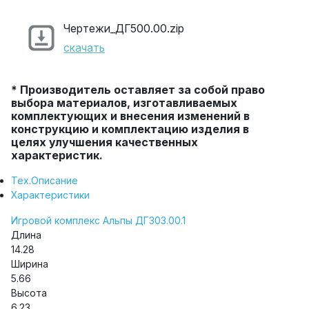
Чертежи_ДГ500.00.zip
скачать
* Производитель оставляет за собой право
выбора материалов, изготавливаемых
комплектующих и внесения изменений в
конструкцию и комплектацию изделия в
целях улучшения качественных
характеристик.
Тех.Описание
Характеристики
Игровой комплекс Альпы ДГ303.00.1
Длина
14.28
Ширина
5.66
Высота
6.23