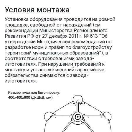
Условия монтажа
Установка оборудования проводится на ровной
площадке, свободной от насаждений (см.
рекомендации Министерства Регионального
Развития РФ от 27 декабря 2011 г. № 613 "Об
утверждении Методических рекомендаций по
разработке норм и правил по благоустройству
территорий муниципальных образований"), в
соответствии с требованиями завода-
изготовителя. При нарушении требований к
монтажу и установке изделий гарантийные
обязательства снимаются с завода-
изготовителя.