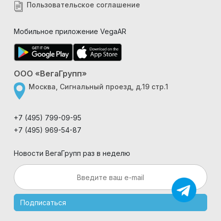
Пользовательское соглашение
Мобильное приложение VegaAR
ООО «ВегаГрупп»
Москва, Сигнальный проезд, д.19 стр.1
+7 (495) 799-09-95
+7 (495) 969-54-87
Новости ВегаГрупп раз в неделю
Подписаться